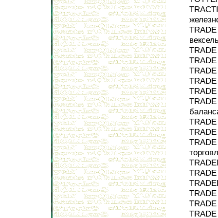
TRACTI
железн
TRADE 
вексел
TRADE 
TRADE 
TRADE 
TRADE 
TRADE 
TRADE 
баланс
TRADE 
TRADE 
TRADE 
торговл
TRADEM
TRADE 
TRADER
TRADE 
TRADE 
TRADE 