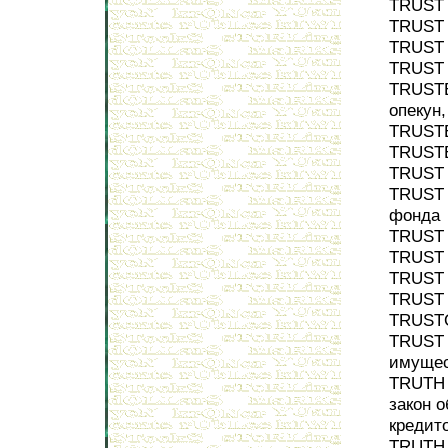
TRUST 
TRUST 
TRUST 
TRUST 
TRUSTE
опекун,
TRUSTE
TRUSTE
TRUST 
TRUST 
фонда
TRUST 
TRUST 
TRUST 
TRUST 
TRUSTO
TRUST 
имущес
TRUTH 
закон 
кредит
TRUTH 