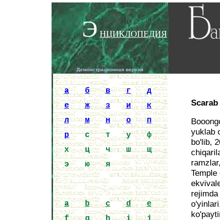
Э
НЦИКЛОПЕДИЯ
Демонстрационная версия
Encycloped
a
б
в
г
д
Scarab 
е
ж
з
и
к
л
м
н
о
п
Booong
yuklab o
р
с
т
у
ф
bo'lib, 
х
ц
ч
ш
щ
chiqaril
ramzlar,
э
ю
я
Temple 
ekvival
rejimda
o'yinlar
a
b
c
d
e
ko'payt
f
g
h
i
j