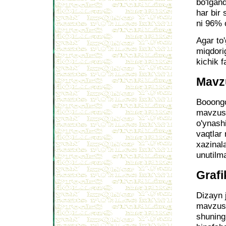
bo'lgan
har bir
ni 96% o
Agar to
miqdori
kichik f
Mavzu
Booongo
mavzusin
o'ynashi
vaqtlar 
xazinal
unutilm
Grafi
Dizayn j
mavzusin
shuning