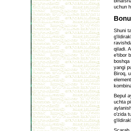
binafsha
uchun h
Bonus
Shuni t
g'ildira
ravishda
qiladi. 
e'tibor 
boshqa 
yangi pu
Biroq, 
elementl
kombina
Bepul ay
uchta pi
aylanish
o'zida t
g'ildira
Scarab b